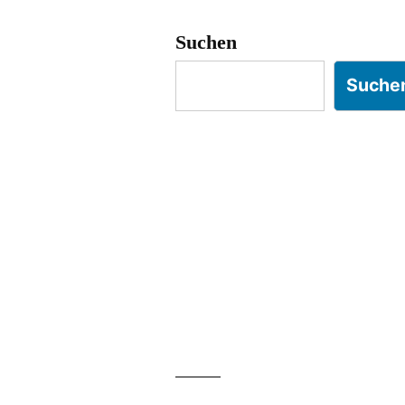
Suchen
Suche