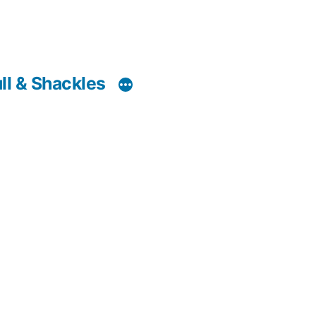
ll & Shackles