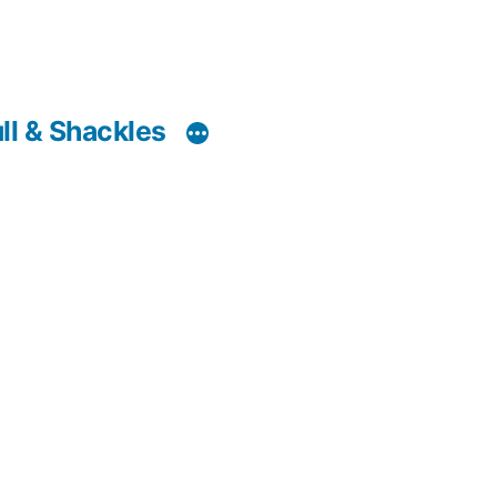
ll & Shackles