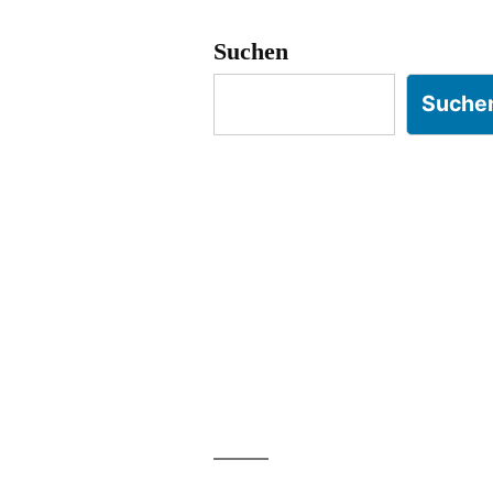
Suchen
Suche