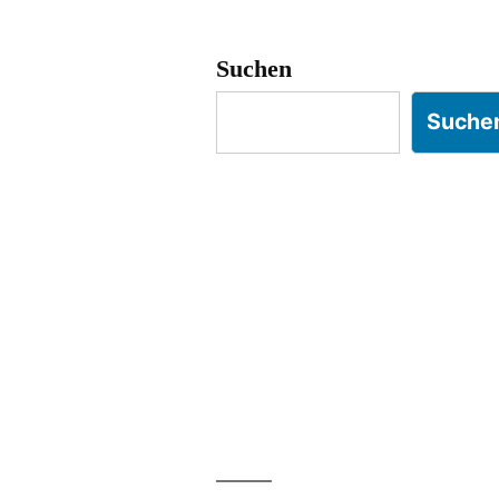
Suchen
Suche