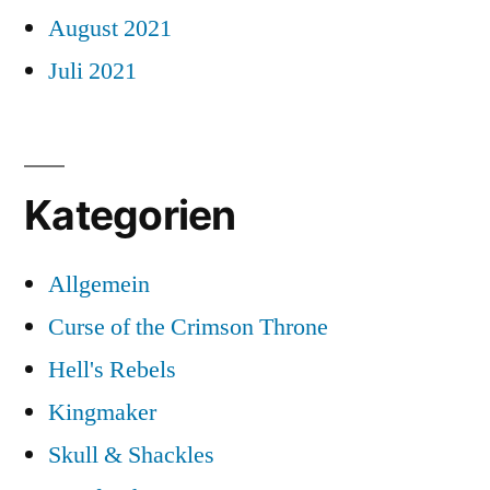
August 2021
Juli 2021
Kategorien
Allgemein
Curse of the Crimson Throne
Hell's Rebels
Kingmaker
Skull & Shackles