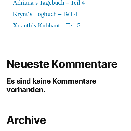
Adriana’s Tagebuch – Teil 4
Krynt´s Logbuch – Teil 4
Xnauth’s Kuhhaut – Teil 5
Neueste Kommentare
Es sind keine Kommentare
vorhanden.
Archive