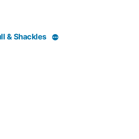
ll & Shackles