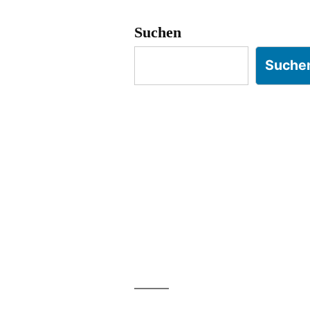
Suchen
Suche