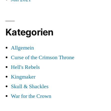
Kategorien
Allgemein
Curse of the Crimson Throne
Hell's Rebels
Kingmaker
Skull & Shackles
War for the Crown