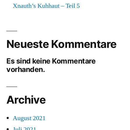
Xnauth’s Kuhhaut – Teil 5
Neueste Kommentare
Es sind keine Kommentare
vorhanden.
Archive
August 2021
Juli 2021