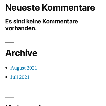
Neueste Kommentare
Es sind keine Kommentare
vorhanden.
Archive
August 2021
Juli 2021