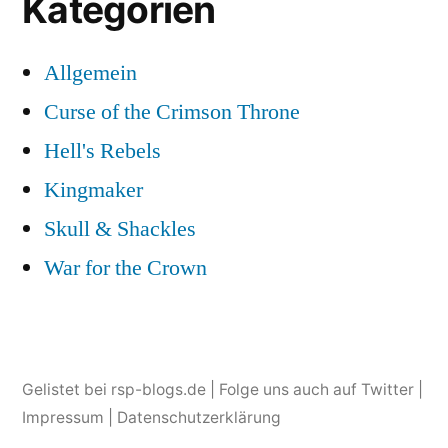
Kategorien
Allgemein
Curse of the Crimson Throne
Hell's Rebels
Kingmaker
Skull & Shackles
War for the Crown
Gelistet bei
rsp-blogs.de
| Folge uns auch auf
Twitter
|
Impressum
|
Datenschutzerklärung